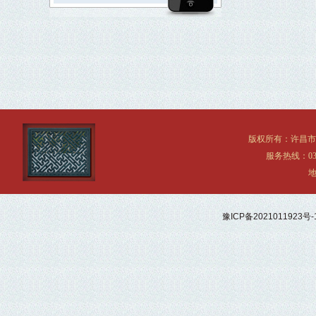
版权所有：许昌
服务热线：0374
地
豫ICP备2021011923号-